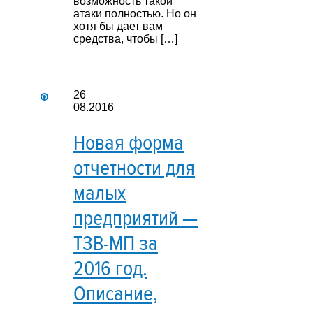
возможность такой
атаки полностью. Но он
хотя бы дает вам
средства, чтобы […]
26
08.2016
Новая форма
отчетности для
малых
предприятий —
ТЗВ-МП за
2016 год.
Описание,