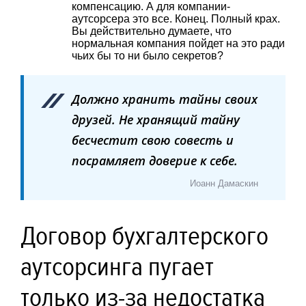
компенсацию. А для компании-
аутсорсера это все. Конец. Полный крах.
Вы действительно думаете, что
нормальная компания пойдет на это ради
чьих бы то ни было секретов?
Должно хранить тайны своих
друзей. Не хранящий тайну
бесчестит свою совесть и
посрамляет доверие к себе.
Иоанн Дамаскин
Договор бухгалтерского
аутсорсинга пугает
только из-за недостатка