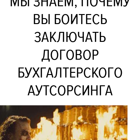
МЫ ЗНАЕМ, ПОЧЕМУ
ВЫ БОИТЕСЬ
ЗАКЛЮЧАТЬ
ДОГОВОР
БУХГАЛТЕРСКОГО
АУТСОРСИНГА