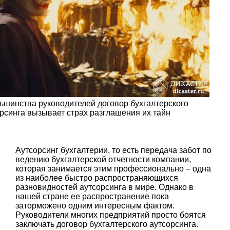
ьшинства руководителей договор бухгалтерского
рсинга вызывает страх разглашения их тайн
Аутсорсинг бухгалтерии, то есть передача забот по
ведению бухгалтерской отчетности компании,
которая занимается этим профессионально – одна
из наиболее быстро распространяющихся
разновидностей аутсорсинга в мире. Однако в
нашей стране ее распространение пока
заторможено одним интересным фактом.
Руководители многих предприятий просто боятся
заключать договор бухгалтерского аутсорсинга.