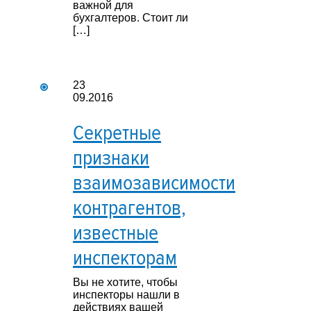
важной для
бухгалтеров. Стоит ли
[…]
23
09.2016
Секретные
признаки
взаимозависимости
контрагентов,
известные
инспекторам
Вы не хотите, чтобы
инспекторы нашли в
действиях вашей